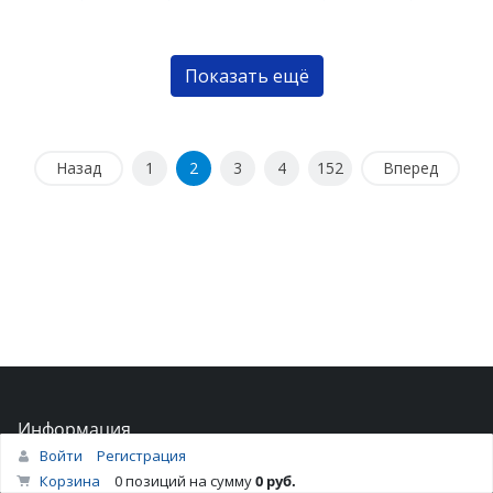
Показать ещё
Назад
1
2
3
4
152
Вперед
Информация
Войти
Регистрация
Новости
Корзина
0 позиций
на сумму
0 руб.