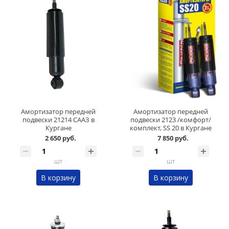
Амортизатор передней
Амортизатор передней
подвески 21214 СААЗ в
подвески 2123 /комфорт/
Кургане
комплект, SS 20 в Кургане
2 650 руб.
7 850 руб.
шт
шт
В корзину
В корзину