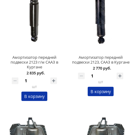
Амортизатор передней
Амортизатор передней
подвески 2123 г/м СААЗ в
подвески 2123, СААЗ в Кургане
Кургане
2 770 руб.
2 835 руб.
шт
шт
В корзину
В корзину