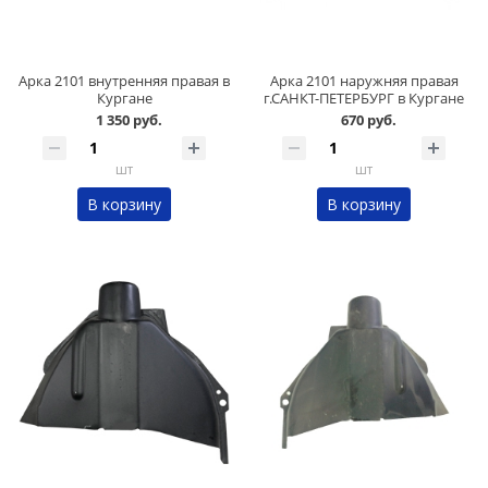
Арка 2101 внутренняя правая в
Арка 2101 наружняя правая
Кургане
г.САНКТ-ПЕТЕРБУРГ в Кургане
1 350 руб.
670 руб.
шт
шт
В корзину
В корзину