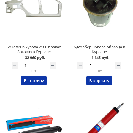
Боковина кузова 2180 правая
Адсорбер нового образца в
Автоваз в Кургане
Кургане
32 960 руб.
1 145 руб.
шт
шт
В корзину
В корзину