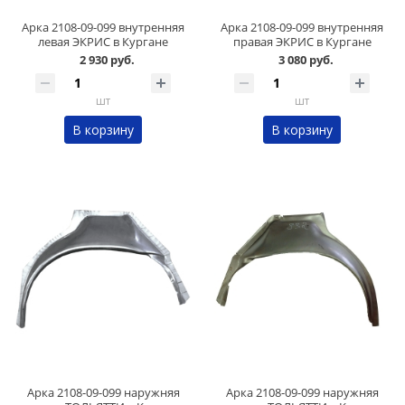
Арка 2108-09-099 внутренняя
Арка 2108-09-099 внутренняя
левая ЭКРИС в Кургане
правая ЭКРИС в Кургане
2 930 руб.
3 080 руб.
шт
шт
В корзину
В корзину
Арка 2108-09-099 наружняя
Арка 2108-09-099 наружняя