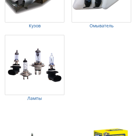
Кузов
Омыватель
Лампы