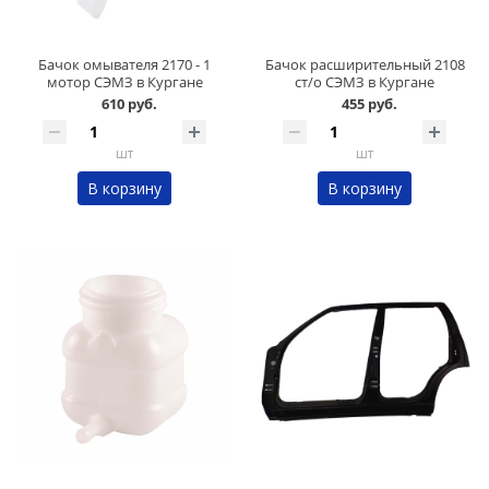
Бачок омывателя 2170 - 1
Бачок расширительный 2108
мотор СЭМЗ в Кургане
ст/о СЭМЗ в Кургане
610 руб.
455 руб.
шт
шт
В корзину
В корзину