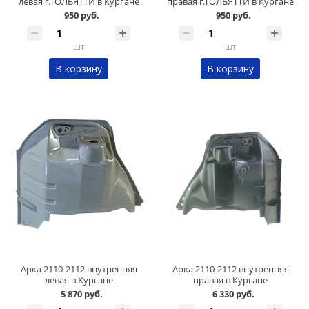
левая г.ТОЛЬЯТТИ в Кургане
правая г.ТОЛЬЯТТИ в Кургане
950 руб.
950 руб.
шт
шт
В корзину
В корзину
Арка 2110-2112 внутренняя
Арка 2110-2112 внутренняя
левая в Кургане
правая в Кургане
5 870 руб.
6 330 руб.