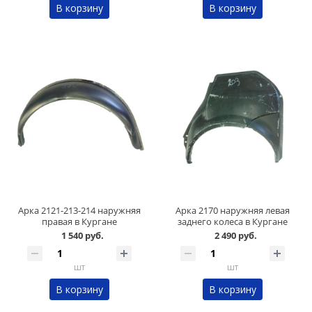
В корзину
В корзину
Арка 2121-213-214 наружняя
Арка 2170 наружняя левая
правая в Кургане
заднего колеса в Кургане
1 540 руб.
2 490 руб.
шт
шт
В корзину
В корзину