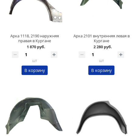
Арка 1118, 2190 наружняя
Арка 2101 внутренняя левая в
правая в Кургане
Кургане
1 870 руб.
2 280 руб.
шт
шт
В корзину
В корзину