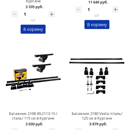
Кургане
11 640 руб.
3 335 руб.
шт
шт
В корзину
В корзину
Багажник 2108-99,2113-15 /
Багажник 2180 Vesta /сталь/
сталь/ 115 см в Кургане
125 см в Кургане
2 030 руб.
5 879 руб.