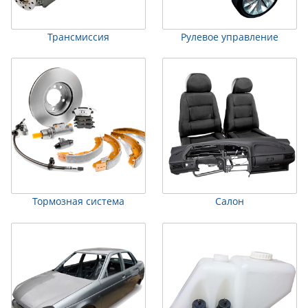
Трансмиссия
Рулевое управление
Тормозная система
Салон