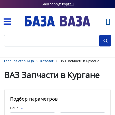
Ваш город:
Курган
Главная страница
Каталог
ВАЗ Запчасти в Кургане
ВАЗ Запчасти в Кургане
Подбор параметров
Цена