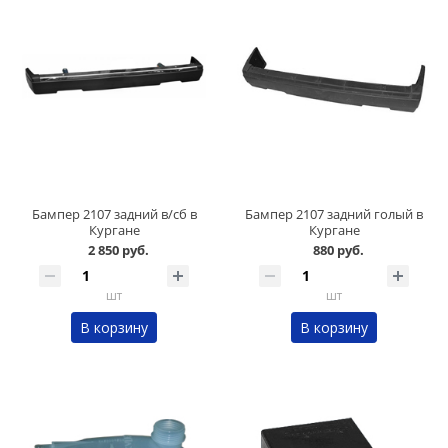
Бампер 2107 задний в/сб в
Бампер 2107 задний голый в
Кургане
Кургане
2 850 руб.
880 руб.
шт
шт
В корзину
В корзину