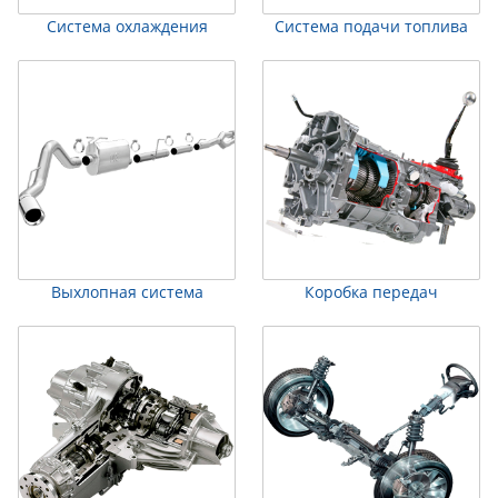
Система охлаждения
Система подачи топлива
Выхлопная система
Коробка передач