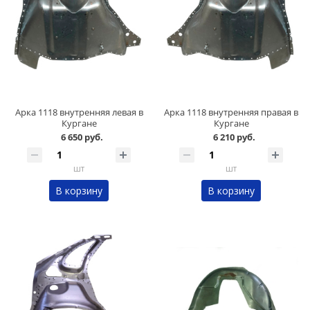
Арка 1118 внутренняя левая в
Арка 1118 внутренняя правая в
Кургане
Кургане
6 650 руб.
6 210 руб.
шт
шт
В корзину
В корзину