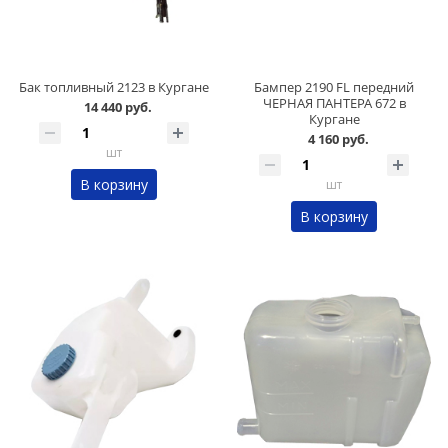
Бак топливный 2123 в Кургане
Бампер 2190 FL передний
ЧЕРНАЯ ПАНТЕРА 672 в
14 440 руб.
Кургане
4 160 руб.
шт
В корзину
шт
В корзину