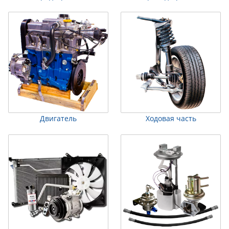
Двигатель
Ходовая часть