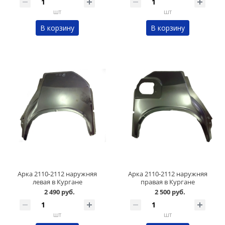
шт
шт
В корзину
В корзину
Арка 2110-2112 наружняя
Арка 2110-2112 наружняя
левая в Кургане
правая в Кургане
2 490 руб.
2 500 руб.
шт
шт