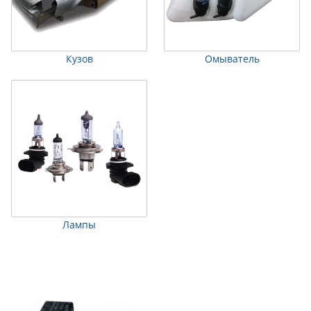
Кузов
Омыватель
Лампы