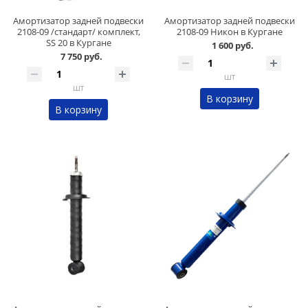
Амортизатор задней подвески
Амортизатор задней подвески
2108-09 /стандарт/ комплект,
2108-09 Никон в Кургане
SS 20 в Кургане
1 600 руб.
7 750 руб.
шт
шт
В корзину
В корзину