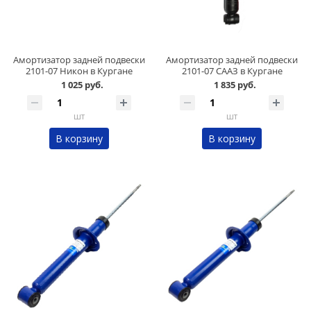
Амортизатор задней подвески
Амортизатор задней подвески
2101-07 Никон в Кургане
2101-07 СААЗ в Кургане
1 025 руб.
1 835 руб.
шт
шт
В корзину
В корзину