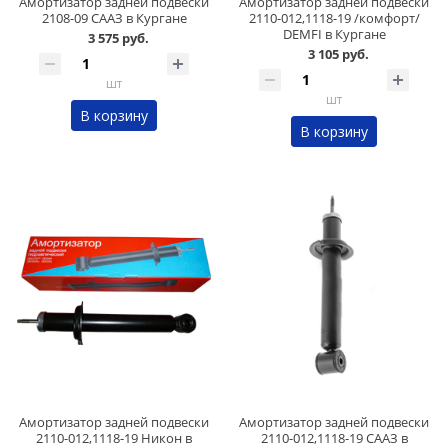
Амортизатор задней подвески
Амортизатор задней подвески
2108-09 СААЗ в Кургане
2110-012,1118-19 /комфорт/
DEMFI в Кургане
3 575 руб.
3 105 руб.
шт
шт
В корзину
В корзину
Амортизатор задней подвески
Амортизатор задней подвески
2110-012,1118-19 Никон в
2110-012,1118-19 СААЗ в