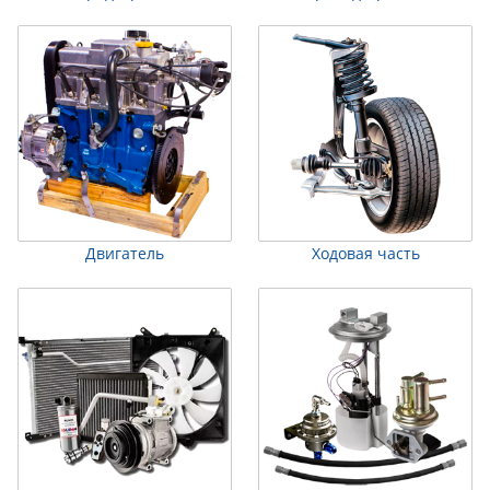
Двигатель
Ходовая часть