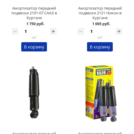
Амортизатор передней
Амортизатор передней
подвески 2101-07 СААЗ в
подвески 2121 Никон в
Кургане
Кургане
1 750 руб.
1 065 руб.
шт
шт
В корзину
В корзину
Амортизатор передней
Амортизатор передней