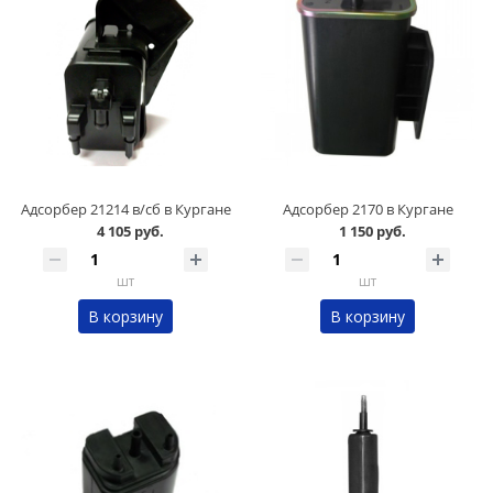
Адсорбер 21214 в/сб в Кургане
Адсорбер 2170 в Кургане
4 105 руб.
1 150 руб.
шт
шт
В корзину
В корзину