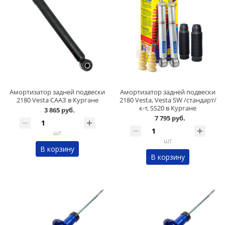
Амортизатор задней подвески
Амортизатор задней подвески
2180 Vesta СААЗ в Кургане
2180 Vesta, Vesta SW /стандарт/
к-т, SS20 в Кургане
3 865 руб.
7 795 руб.
шт
шт
В корзину
В корзину