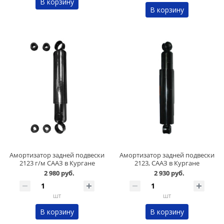
В корзину
В корзину
Амортизатор задней подвески
Амортизатор задней подвески
2123 г/м СААЗ в Кургане
2123, СААЗ в Кургане
2 980 руб.
2 930 руб.
шт
шт
В корзину
В корзину