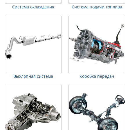
Система охлаждения
Система подачи топлива
Выхлопная система
Коробка передач