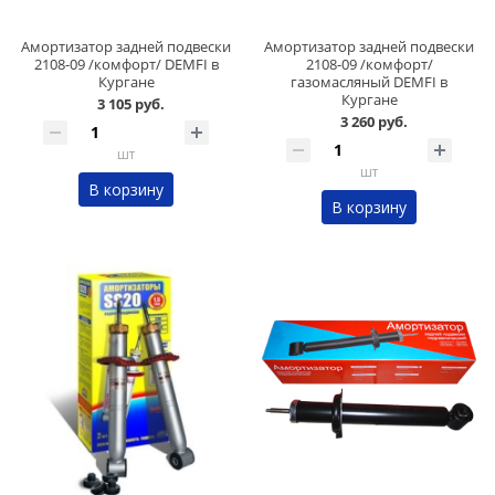
Амортизатор задней подвески
Амортизатор задней подвески
2108-09 /комфорт/ DEMFI в
2108-09 /комфорт/
Кургане
газомасляный DEMFI в
Кургане
3 105 руб.
3 260 руб.
шт
шт
В корзину
В корзину