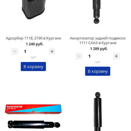
Адсорбер 1118, 2190 в Кургане
Амортизатор задней подвески
1111 СААЗ в Кургане
1 240 руб.
1 289 руб.
шт
шт
В корзину
В корзину