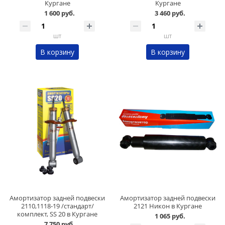
Кургане
Кургане
1 600 руб.
3 460 руб.
шт
шт
В корзину
В корзину
Амортизатор задней подвески
Амортизатор задней подвески
2110,1118-19 /стандарт/
2121 Никон в Кургане
комплект, SS 20 в Кургане
1 065 руб.
7 750 руб.