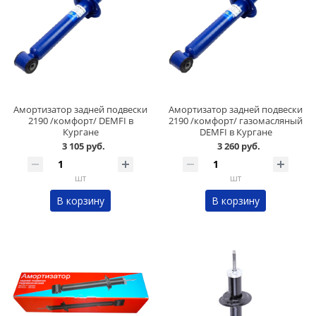
Амортизатор задней подвески
Амортизатор задней подвески
2190 /комфорт/ DEMFI в
2190 /комфорт/ газомасляный
Кургане
DEMFI в Кургане
3 105 руб.
3 260 руб.
шт
шт
В корзину
В корзину