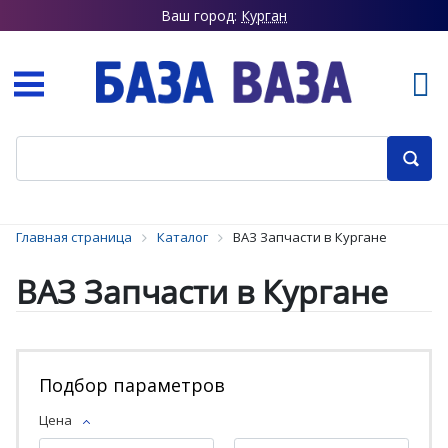
Ваш город:
Курган
Главная страница
Каталог
ВАЗ Запчасти в Кургане
ВАЗ Запчасти в Кургане
Подбор параметров
Цена