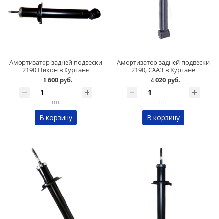
Амортизатор задней подвески
Амортизатор задней подвески
2190 Никон в Кургане
2190, СААЗ в Кургане
1 600 руб.
4 020 руб.
шт
шт
В корзину
В корзину