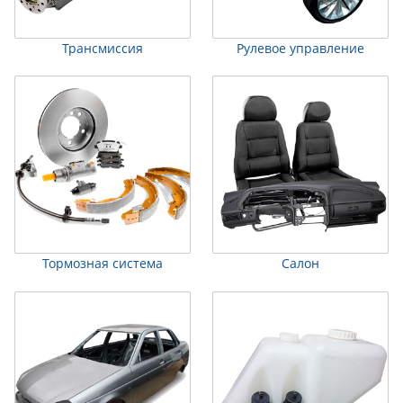
Трансмиссия
Рулевое управление
Тормозная система
Салон